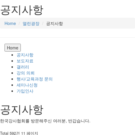
공지사항
Home
열린광장
공지사항
Home
공지사항
보도자료
갤러리
강의 의뢰
행사/교육과정 문의
세미나신청
가입인사
공지사항
한국강사협회를 방문해주신 여러분, 반갑습니다.
Total 592건
11 페이지